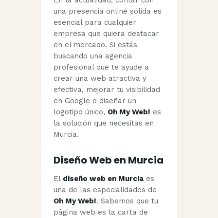
una presencia online sólida es
esencial para cualquier
empresa que quiera destacar
en el mercado. Si estás
buscando una agencia
profesional que te ayude a
crear una web atractiva y
efectiva, mejorar tu visibilidad
en Google o diseñar un
logotipo único,
Oh My Web!
es
la solución que necesitas en
Murcia.
Diseño Web en Murcia
El
diseño web en Murcia
es
una de las especialidades de
Oh My Web!
. Sabemos que tu
página web es la carta de