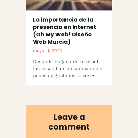
La importancia de la
presencia en Internet
(Oh My Web! Diseño
Web Murcia)
mayo 11, 2020
Desde la llegada de Internet
las cosas han ido cambiando a
pasos agigantados, a veces…
Leave a
comment