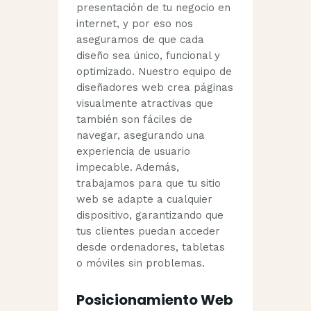
presentación de tu negocio en
internet, y por eso nos
aseguramos de que cada
diseño sea único, funcional y
optimizado. Nuestro equipo de
diseñadores web crea páginas
visualmente atractivas que
también son fáciles de
navegar, asegurando una
experiencia de usuario
impecable. Además,
trabajamos para que tu sitio
web se adapte a cualquier
dispositivo, garantizando que
tus clientes puedan acceder
desde ordenadores, tabletas
o móviles sin problemas.
Posicionamiento Web