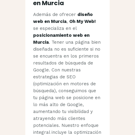
en Murcia
Además de ofrecer
diseño
web en Murcia
,
Oh My Web!
se especializa en el
posicionamiento web en
Murcia
. Tener una página bien
diseñada no es suficiente si no
se encuentra en los primeros
resultados de búsqueda de
Google. Con nuestras
estrategias de SEO
(optimización en motores de
búsqueda), conseguimos que
tu página web se posicione en
lo más alto de Google,
aumentando tu visibilidad y
atrayendo más clientes
potenciales. Nuestro enfoque
integral incluye la optimización