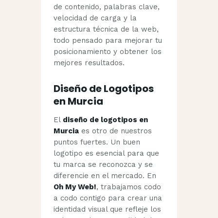
de contenido, palabras clave,
velocidad de carga y la
estructura técnica de la web,
todo pensado para mejorar tu
posicionamiento y obtener los
mejores resultados.
Diseño de Logotipos
en Murcia
El
diseño de logotipos en
Murcia
es otro de nuestros
puntos fuertes. Un buen
logotipo es esencial para que
tu marca se reconozca y se
diferencie en el mercado. En
Oh My Web!
, trabajamos codo
a codo contigo para crear una
identidad visual que refleje los