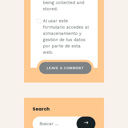
being collected and
stored.
Al usar este
formulario accedes al
almacenamiento y
gestión de tus datos
por parte de esta
web.
Search
Buscar: