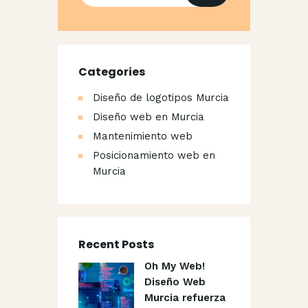
Categories
Diseño de logotipos Murcia
Diseño web en Murcia
Mantenimiento web
Posicionamiento web en
Murcia
Recent Posts
Oh My Web!
Diseño Web
Murcia refuerza