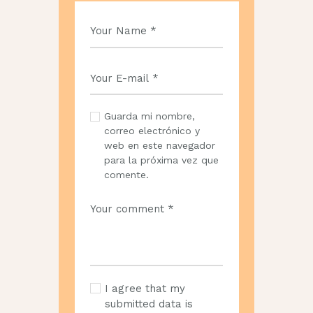
Guarda mi nombre,
correo electrónico y
web en este navegador
para la próxima vez que
comente.
I agree that my
submitted data is