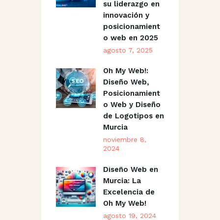
su liderazgo en
innovación y
posicionamient
o web en 2025
agosto 7, 2025
Oh My Web!:
Diseño Web,
Posicionamient
o Web y Diseño
de Logotipos en
Murcia
noviembre 8,
2024
Diseño Web en
Murcia: La
Excelencia de
Oh My Web!
agosto 19, 2024