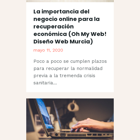
La importancia del
negocio online para la
recuperación
económica (Oh My Web!
Diseño Web Murcia)
mayo 11, 2020
Poco a poco se cumplen plazos
para recuperar la normalidad
previa a la tremenda crisis
sanitaria…