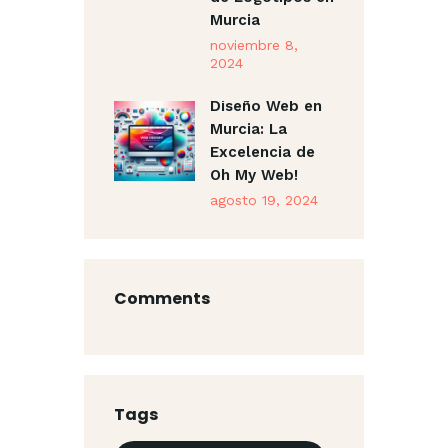
Murcia
noviembre 8,
2024
Diseño Web en
Murcia: La
Excelencia de
Oh My Web!
agosto 19, 2024
Comments
Tags