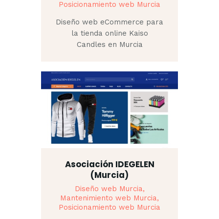
Posicionamiento web Murcia
Diseño web eCommerce para
la tienda online Kaiso
Candles en Murcia
Asociación IDEGELEN
(Murcia)
Diseño web Murcia,
Mantenimiento web Murcia,
Posicionamiento web Murcia