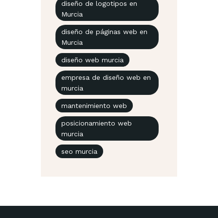
diseño de logotipos en
Murcia
diseño de páginas web en
Murcia
diseño web murcia
empresa de diseño web en
murcia
mantenimiento web
posicionamiento web
murcia
seo murcia