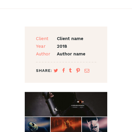
Client
Client name
Year
2018
Author
Author name
SHARE: