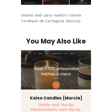
Diseño web para nuestro cliente
IronMask de Cartagena (Murcia)
You May Also Like
Kaiso Candles (Murcia)
Diseño web Murcia,
Mantenimiento web Murcia,