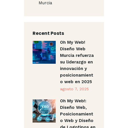
Murcia
Recent Posts
Oh My Web!
Diseño Web
Murcia refuerza
su liderazgo en
innovación y
posicionamient
o web en 2025
agosto 7, 2025
Oh My Web!:
Diseño Web,
Posicionamient
o Web y Diseño
de Logotipos en