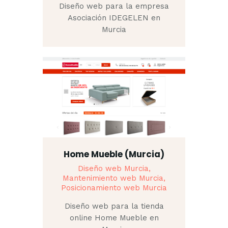
Diseño web para la empresa
Asociación IDEGELEN en
Murcia
Home Mueble (Murcia)
Diseño web Murcia,
Mantenimiento web Murcia,
Posicionamiento web Murcia
Diseño web para la tienda
online Home Mueble en