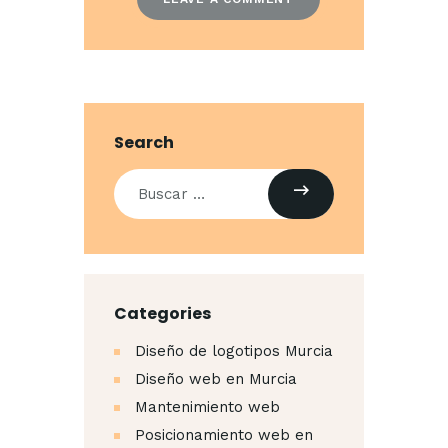
Search
Buscar:
Categories
Diseño de logotipos Murcia
Diseño web en Murcia
Mantenimiento web
Posicionamiento web en