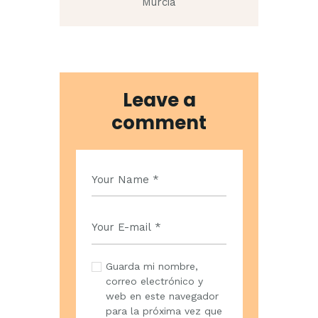
Murcia
Leave a
comment
Guarda mi nombre,
correo electrónico y
web en este navegador
para la próxima vez que