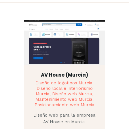
AV House (Murcia)
Diseño de logotipos Murcia,
Diseño local e interiorismo
Murcia,
Diseño web Murcia,
Mantenimiento web Murcia,
Posicionamiento web Murcia
Diseño web para la empresa
AV House en Murcia.