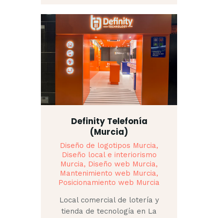
Definity Telefonía
(Murcia)
Diseño de logotipos Murcia,
Diseño local e interiorismo
Murcia,
Diseño web Murcia,
Mantenimiento web Murcia,
Posicionamiento web Murcia
Local comercial de lotería y
tienda de tecnología en La