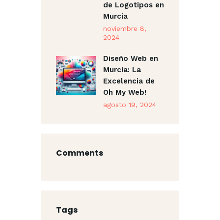
de Logotipos en
Murcia
noviembre 8,
2024
Diseño Web en
Murcia: La
Excelencia de
Oh My Web!
agosto 19, 2024
Comments
Tags