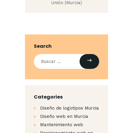
Unión (Murcia)
Search
Buscar:
Categories
Diseño de logotipos Murcia
Diseño web en Murcia
Mantenimiento web
Posicionamiento web en