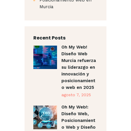
Murcia
Recent Posts
Oh My Web!
Diseño Web
Murcia refuerza
su liderazgo en
innovación y
posicionamient
o web en 2025
agosto 7, 2025
Oh My Web!:
Diseño Web,
Posicionamient
o Web y Diseño