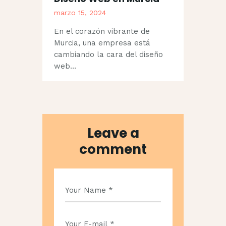
marzo 15, 2024
En el corazón vibrante de
Murcia, una empresa está
cambiando la cara del diseño
web…
Leave a
comment