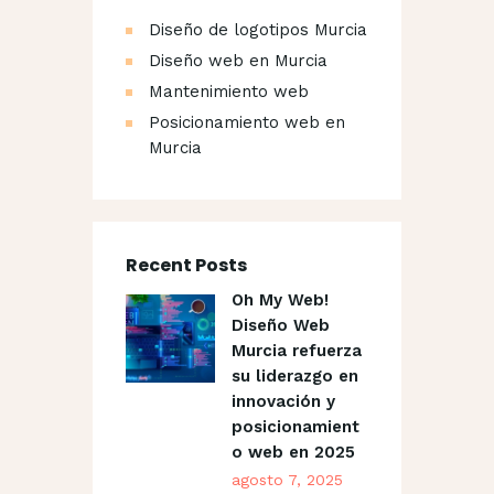
Diseño de logotipos Murcia
Diseño web en Murcia
Mantenimiento web
Posicionamiento web en
Murcia
Recent Posts
Oh My Web!
Diseño Web
Murcia refuerza
su liderazgo en
innovación y
posicionamient
o web en 2025
agosto 7, 2025