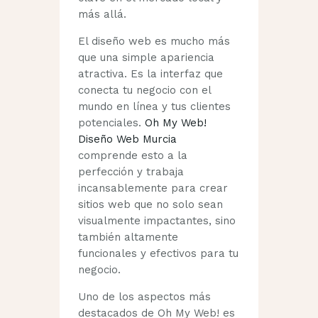
más allá.
El diseño web es mucho más
que una simple apariencia
atractiva. Es la interfaz que
conecta tu negocio con el
mundo en línea y tus clientes
potenciales.
Oh My Web!
Diseño Web Murcia
comprende esto a la
perfección y trabaja
incansablemente para crear
sitios web que no solo sean
visualmente impactantes, sino
también altamente
funcionales y efectivos para tu
negocio.
Uno de los aspectos más
destacados de Oh My Web! es