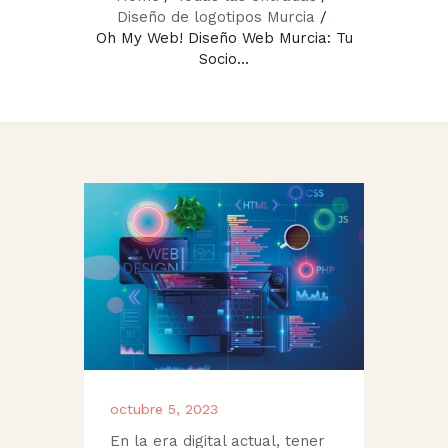
Diseño de logotipos Murcia
Oh My Web! Diseño Web Murcia: Tu
Socio...
octubre 5, 2023
En la era digital actual, tener