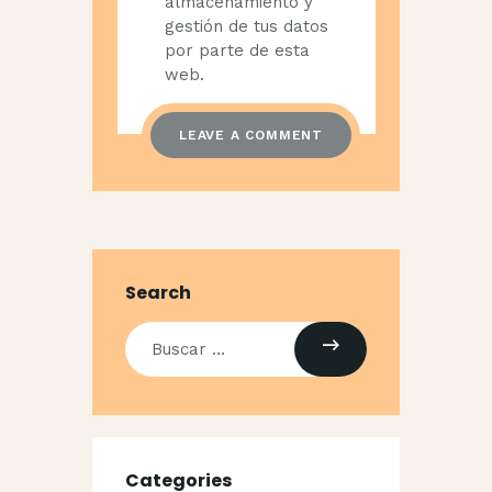
almacenamiento y
gestión de tus datos
por parte de esta
web.
Search
Buscar:
Categories