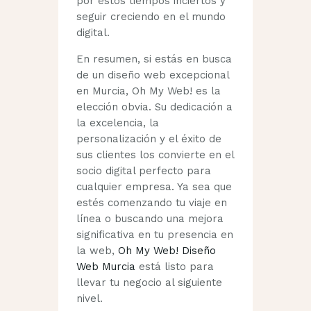
por estos tiempos inciertos y
seguir creciendo en el mundo
digital.
En resumen, si estás en busca
de un diseño web excepcional
en Murcia, Oh My Web! es la
elección obvia. Su dedicación a
la excelencia, la
personalización y el éxito de
sus clientes los convierte en el
socio digital perfecto para
cualquier empresa. Ya sea que
estés comenzando tu viaje en
línea o buscando una mejora
significativa en tu presencia en
la web,
Oh My Web! Diseño
Web Murcia
está listo para
llevar tu negocio al siguiente
nivel.