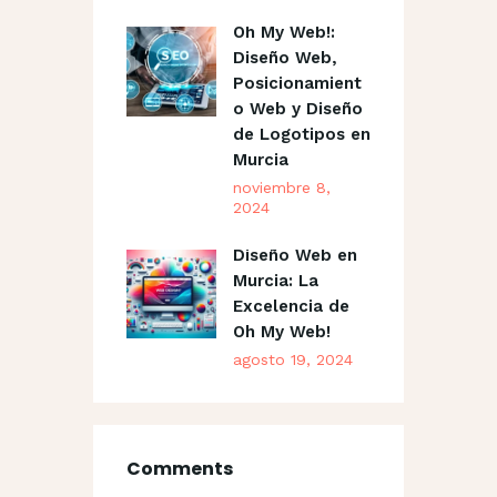
Oh My Web!:
Diseño Web,
Posicionamient
o Web y Diseño
de Logotipos en
Murcia
noviembre 8,
2024
Diseño Web en
Murcia: La
Excelencia de
Oh My Web!
agosto 19, 2024
Comments