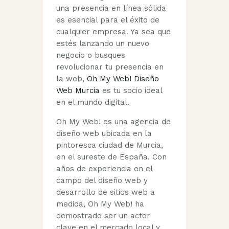
una presencia en línea sólida
es esencial para el éxito de
cualquier empresa. Ya sea que
estés lanzando un nuevo
negocio o busques
revolucionar tu presencia en
la web,
Oh My Web! Diseño
Web Murcia
es tu socio ideal
en el mundo digital.
Oh My Web! es una agencia de
diseño web ubicada en la
pintoresca ciudad de Murcia,
en el sureste de España. Con
años de experiencia en el
campo del diseño web y
desarrollo de sitios web a
medida, Oh My Web! ha
demostrado ser un actor
clave en el mercado local y