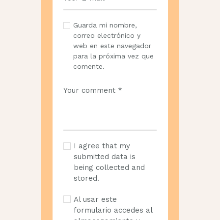
Guarda mi nombre,
correo electrónico y
web en este navegador
para la próxima vez que
comente.
I agree that my
submitted data is
being collected and
stored.
Al usar este
formulario accedes al