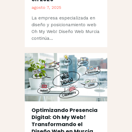
agosto 7, 2025
La empresa especializada en
diseño y posicionamiento web
Oh My Web! Diseño Web Murcia
continúa…
Optimizando Presencia
Digital: Oh My Web!
Transformando el
Diseño Web en Murcia