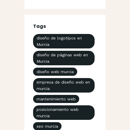
Tags
diseño de logotipos en
Murcia
diseño de páginas web en
Murcia
diseño web murcia
empresa de diseño web en
murcia
mantenimiento web
posicionamiento web
murcia
seo murcia