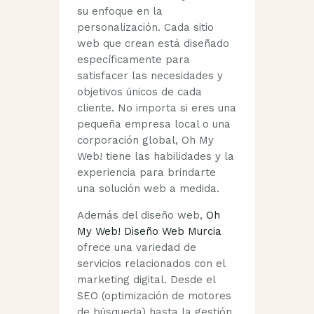
su enfoque en la
personalización. Cada sitio
web que crean está diseñado
específicamente para
satisfacer las necesidades y
objetivos únicos de cada
cliente. No importa si eres una
pequeña empresa local o una
corporación global, Oh My
Web! tiene las habilidades y la
experiencia para brindarte
una solución web a medida.
Además del diseño web,
Oh
My Web! Diseño Web Murcia
ofrece una variedad de
servicios relacionados con el
marketing digital. Desde el
SEO (optimización de motores
de búsqueda) hasta la gestión