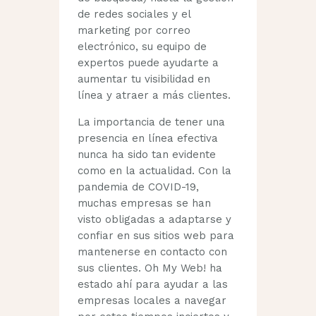
de redes sociales y el
marketing por correo
electrónico, su equipo de
expertos puede ayudarte a
aumentar tu visibilidad en
línea y atraer a más clientes.
La importancia de tener una
presencia en línea efectiva
nunca ha sido tan evidente
como en la actualidad. Con la
pandemia de COVID-19,
muchas empresas se han
visto obligadas a adaptarse y
confiar en sus sitios web para
mantenerse en contacto con
sus clientes. Oh My Web! ha
estado ahí para ayudar a las
empresas locales a navegar